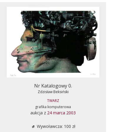
Nr Katalogowy 0.
Zdzisław Beksiński
TWARZ
grafika komputerowa
aukcja z
24 marca 2003
Wywoławcza: 100 zł