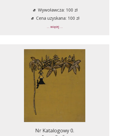
Wywoławcza: 100 zł
Cena uzyskana: 100 zł
... więcej ...
Nr Katalogowy 0.