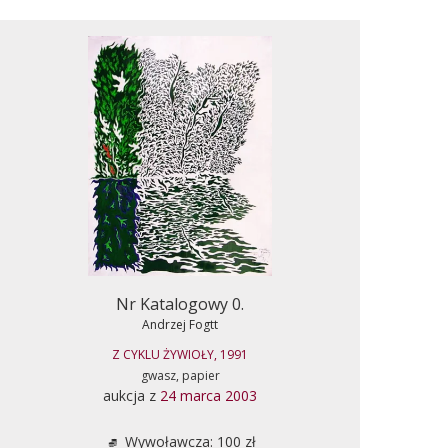
Nr Katalogowy 0.
Andrzej Fogtt
Z CYKLU ŻYWIOŁY, 1991
gwasz, papier
aukcja z
24 marca 2003
Wywoławcza: 100 zł