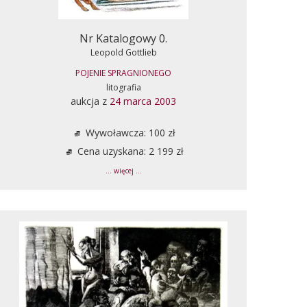
Nr Katalogowy 0.
Leopold Gottlieb
POJENIE SPRAGNIONEGO
litografia
aukcja z
24 marca 2003
Wywoławcza: 100 zł
Cena uzyskana: 2 199 zł
... więcej ...