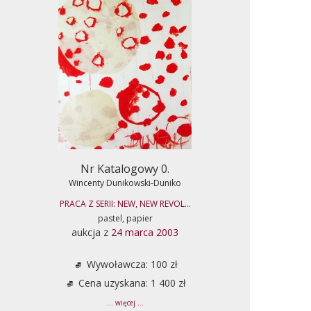
Nr Katalogowy 0.
Wincenty Dunikowski-Duniko
PRACA Z SERII: NEW, NEW REVOL...
pastel, papier
aukcja z
24 marca 2003
Wywoławcza: 100 zł
Cena uzyskana: 1 400 zł
... więcej ...