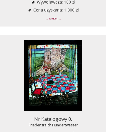
Wywoławcza: 100 zł
Cena uzyskana: 1 800 zł
... więcej ...
Nr Katalogowy 0.
Friedensreich Hundertwasser