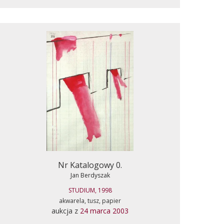
Nr Katalogowy 0.
Jan Berdyszak
STUDIUM, 1998
akwarela, tusz, papier
aukcja z
24 marca 2003