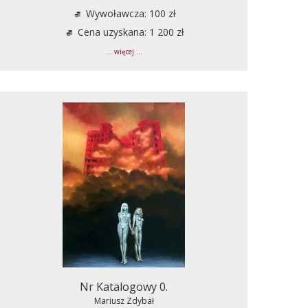
Wywoławcza: 100 zł
Cena uzyskana: 1 200 zł
... więcej ...
Nr Katalogowy 0.
Mariusz Zdybał