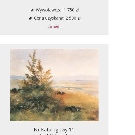
Wywoławcza: 1 750 zł
Cena uzyskana: 2 500 zł
... więcej ...
Nr Katalogowy 11.