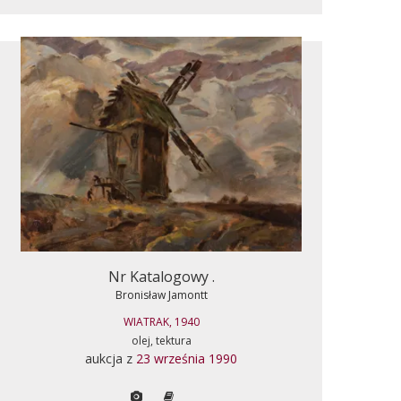
Nr Katalogowy .
Bronisław Jamontt
WIATRAK, 1940
olej, tektura
aukcja z
23 września 1990