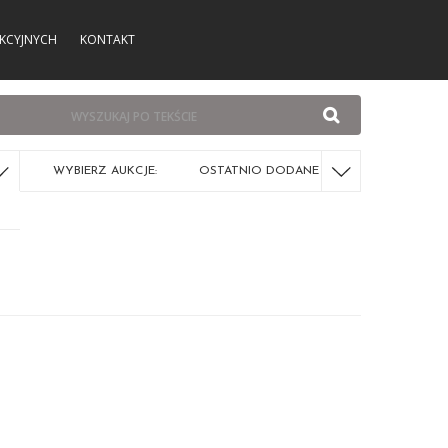
KCYJNYCH
KONTAKT
WYBIERZ AUKCJE:
OSTATNIO DODANE