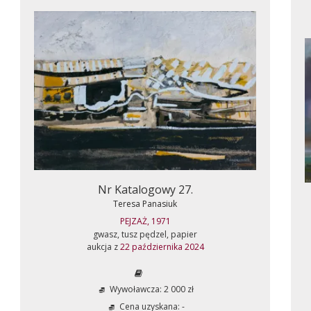
Nr Katalogowy 27.
Teresa Panasiuk
PEJZAŻ, 1971
gwasz, tusz pędzel, papier
aukcja z
22 października 2024
Wywoławcza: 2 000 zł
Cena uzyskana: -