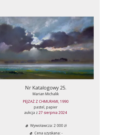
Nr Katalogowy 25.
Marian Michalik
PEJZAŻ Z CHMURAMI, 1990
pastel, papier
aukcja z
27 sierpnia 2024
Wywoławcza: 2 000 zł
Cena uzyskana: -