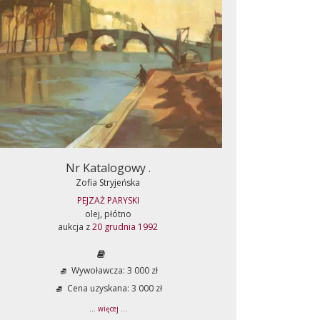
Nr Katalogowy .
Zofia Stryjeńska
PEJZAŻ PARYSKI
olej, płótno
aukcja z
20 grudnia 1992
Wywoławcza: 3 000 zł
Cena uzyskana: 3 000 zł
... więcej ...