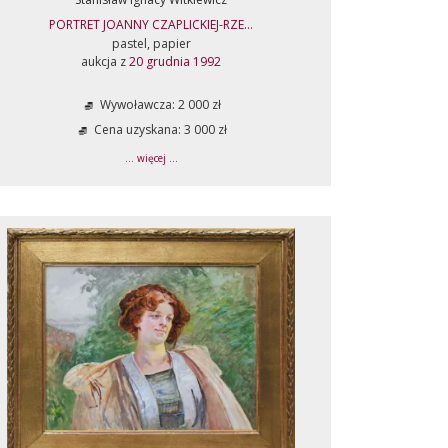
PORTRET JOANNY CZAPLICKIEJ-RZE...
pastel, papier
aukcja z
20 grudnia 1992
Wywoławcza: 2 000 zł
Cena uzyskana: 3 000 zł
... więcej ...