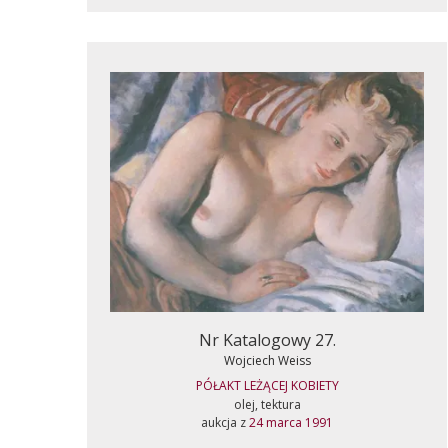
Nr Katalogowy 27.
Wojciech Weiss
PÓŁAKT LEŻĄCEJ KOBIETY
olej, tektura
aukcja z
24 marca 1991