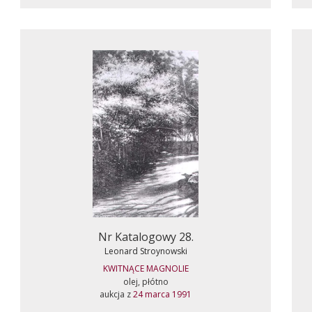
Nr Katalogowy 28.
Leonard Stroynowski
KWITNĄCE MAGNOLIE
olej, płótno
aukcja z
24 marca 1991