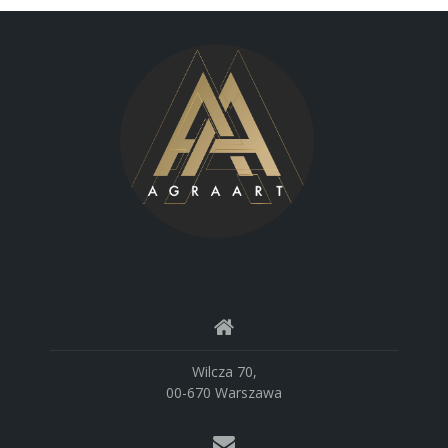
Wilcza 70,
00-670 Warszawa