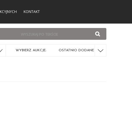
KCYJNYCH
KONTAKT
WYBIERZ AUKCJE:
OSTATNIO DODANE