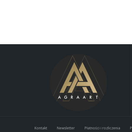
Kontakt
Newsletter
Płatności i rozliczenia
P