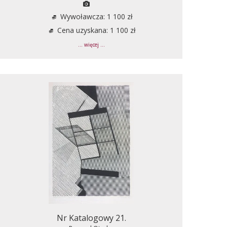
Wywoławcza: 1 100 zł
Cena uzyskana: 1 100 zł
... więcej ...
Nr Katalogowy 21.