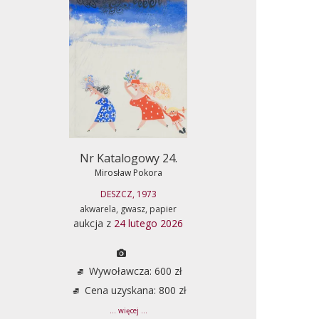
Nr Katalogowy 24.
Mirosław Pokora
DESZCZ, 1973
akwarela, gwasz, papier
aukcja z
24 lutego 2026
Wywoławcza: 600 zł
Cena uzyskana: 800 zł
... więcej ...