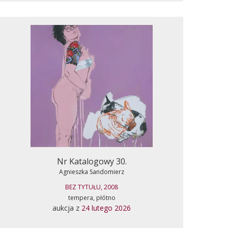
Nr Katalogowy 30.
Agnieszka Sandomierz
BEZ TYTUŁU, 2008
tempera, płótno
aukcja z
24 lutego 2026