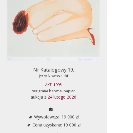
Nr Katalogowy 19.
Jerzy Nowosielski
AKT, 1995
serigrafia barwna, papier
aukcja z
24 lutego 2026
Wywoławcza: 19 000 zł
Cena uzyskana: 19 000 zł