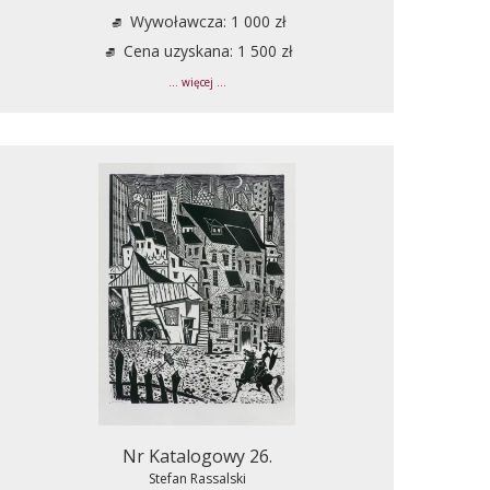
Wywoławcza: 1 000 zł
Cena uzyskana: 1 500 zł
... więcej ...
Nr Katalogowy 26.
Stefan Rassalski