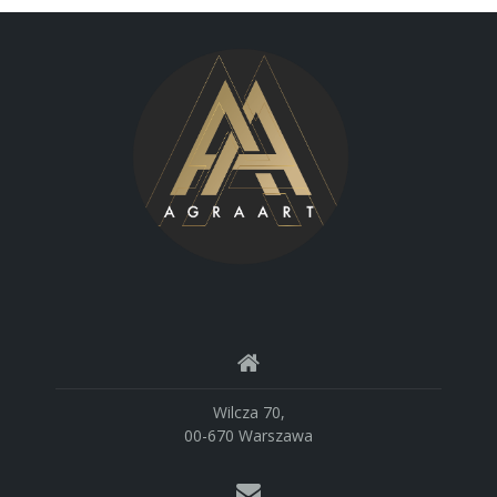
Wilcza 70,
00-670 Warszawa