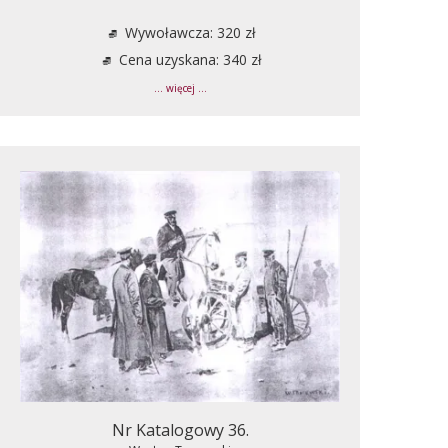
Wywoławcza: 320 zł
Cena uzyskana: 340 zł
... więcej ...
Nr Katalogowy 36.