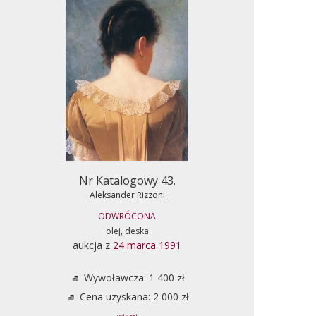
Nr Katalogowy 43.
Aleksander Rizzoni
ODWRÓCONA
olej, deska
aukcja z
24 marca 1991
Wywoławcza: 1 400 zł
Cena uzyskana: 2 000 zł