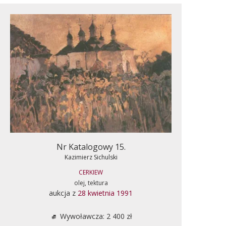
Nr Katalogowy 15.
Kazimierz Sichulski
CERKIEW
olej, tektura
aukcja z
28 kwietnia 1991
Wywoławcza: 2 400 zł