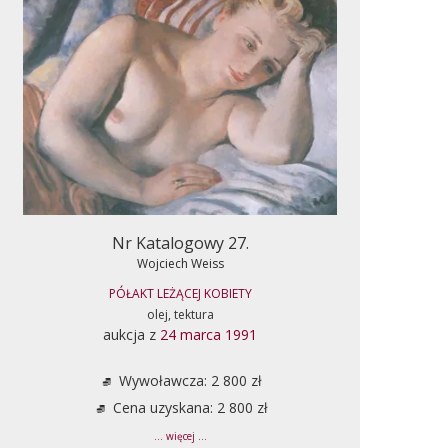
Nr Katalogowy 27.
Wojciech Weiss
PÓŁAKT LEŻĄCEJ KOBIETY
olej, tektura
aukcja z
24 marca 1991
Wywoławcza: 2 800 zł
Cena uzyskana: 2 800 zł
... więcej ...