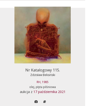
Nr Katalogowy 115.
Zdzisław Beksiński
RH, 1985
olej, płyta pilśniowa
aukcja z
17 października 2021