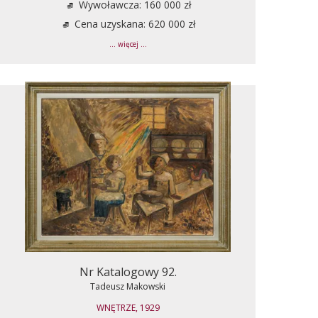
Wywoławcza: 160 000 zł
Cena uzyskana: 620 000 zł
... więcej ...
Nr Katalogowy 92.
Tadeusz Makowski
WNĘTRZE, 1929