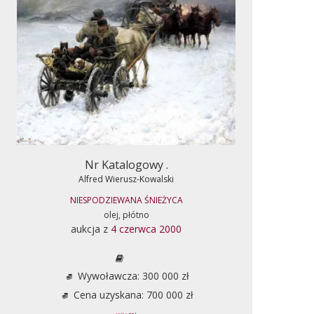
Nr Katalogowy .
Alfred Wierusz-Kowalski
NIESPODZIEWANA ŚNIEŻYCA
olej, płótno
aukcja z
4 czerwca 2000
Wywoławcza: 300 000 zł
Cena uzyskana: 700 000 zł