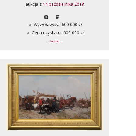
aukcja z
14 października 2018
Wywoławcza: 600 000 zł
Cena uzyskana: 600 000 zł
... więcej ...