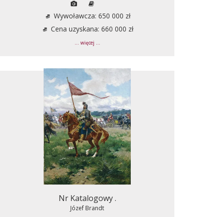
Wywoławcza: 650 000 zł
Cena uzyskana: 660 000 zł
... więcej ...
Nr Katalogowy .
Józef Brandt