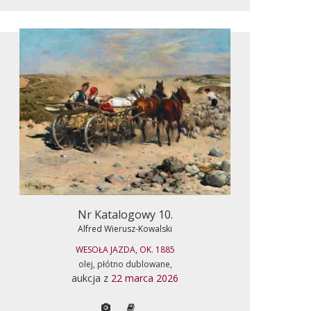
Nr Katalogowy 10.
Alfred Wierusz-Kowalski
WESOŁA JAZDA, OK. 1885
olej, płótno dublowane,
aukcja z
22 marca 2026