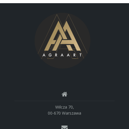
Wilcza 70,
00-670 Warszawa