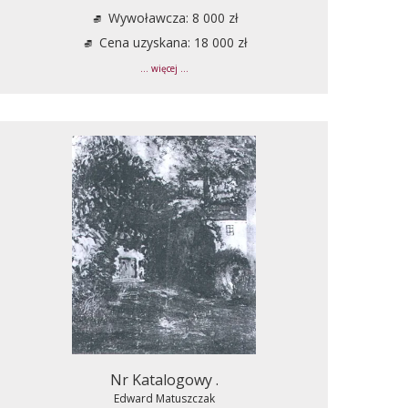
Wywoławcza: 8 000 zł
Cena uzyskana: 18 000 zł
... więcej ...
Nr Katalogowy .
Edward Matuszczak