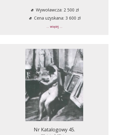
Wywoławcza: 2 500 zł
Cena uzyskana: 3 600 zł
... więcej ...
Nr Katalogowy 45.