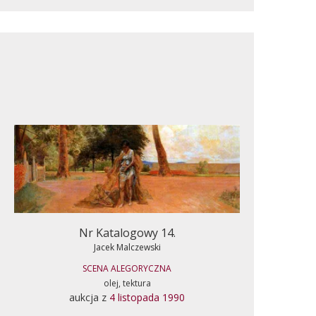
Nr Katalogowy 14.
Jacek Malczewski
SCENA ALEGORYCZNA
olej, tektura
aukcja z
4 listopada 1990