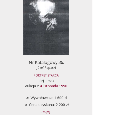
Nr Katalogowy 36.
Józef Rapacki
PORTRET STARCA
olej, deska
aukcja z
4 listopada 1990
Wywoławcza: 1 600 zł
Cena uzyskana: 2 200 zł
... więcej ...