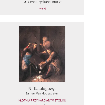
Cena uzyskana: 600 zł
... więcej ...
Nr Katalogowy .
Samuel Van Hoogstraten
KŁÓTNIA PRZY KARCIANYM STOLIKU