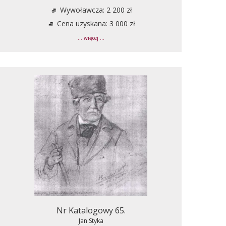
Wywoławcza: 2 200 zł
Cena uzyskana: 3 000 zł
... więcej ...
Nr Katalogowy 65.
Jan Styka