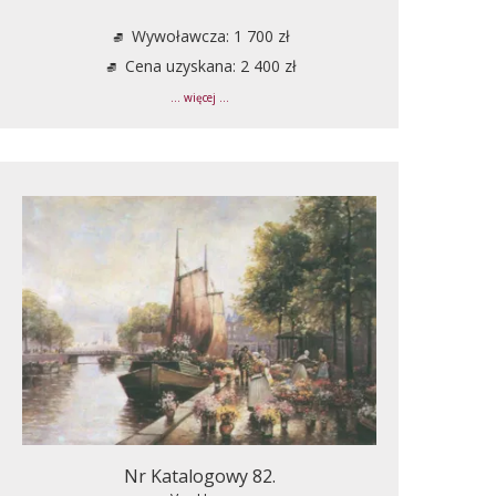
Wywoławcza: 1 700 zł
Cena uzyskana: 2 400 zł
... więcej ...
Nr Katalogowy 82.