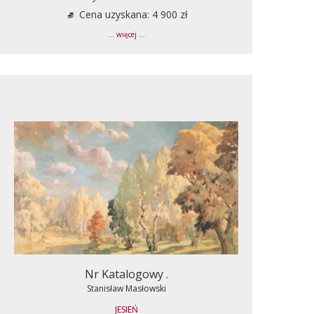
Cena uzyskana: 4 900 zł
... więcej ...
Nr Katalogowy .
Stanisław Masłowski
JESIEŃ