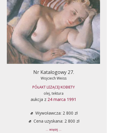
Nr Katalogowy 27.
Wojciech Weiss
PÓŁAKT LEŻĄCEJ KOBIETY
olej, tektura
aukcja z
24 marca 1991
Wywoławcza: 2 800 zł
Cena uzyskana: 2 800 zł
... więcej ...