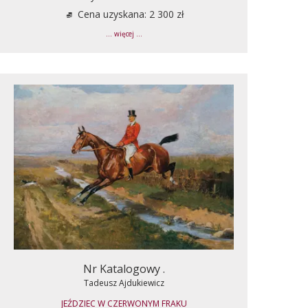
Cena uzyskana: 2 300 zł
... więcej ...
Nr Katalogowy .
Tadeusz Ajdukiewicz
JEŹDZIEC W CZERWONYM FRAKU