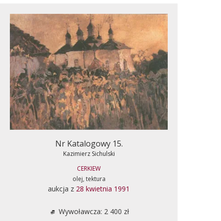
Nr Katalogowy 15.
Kazimierz Sichulski
CERKIEW
olej, tektura
aukcja z
28 kwietnia 1991
Wywoławcza: 2 400 zł