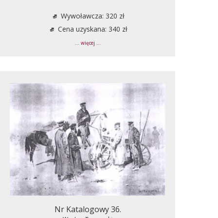
Wywoławcza: 320 zł
Cena uzyskana: 340 zł
... więcej ...
Nr Katalogowy 36.