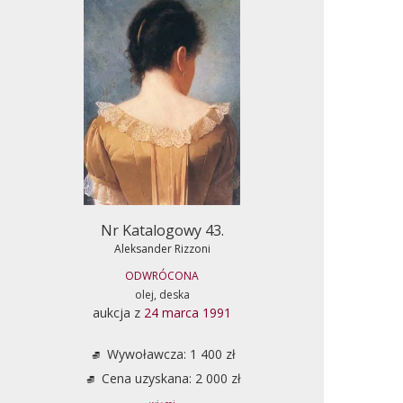
Nr Katalogowy 43.
Aleksander Rizzoni
ODWRÓCONA
olej, deska
aukcja z
24 marca 1991
Wywoławcza: 1 400 zł
Cena uzyskana: 2 000 zł