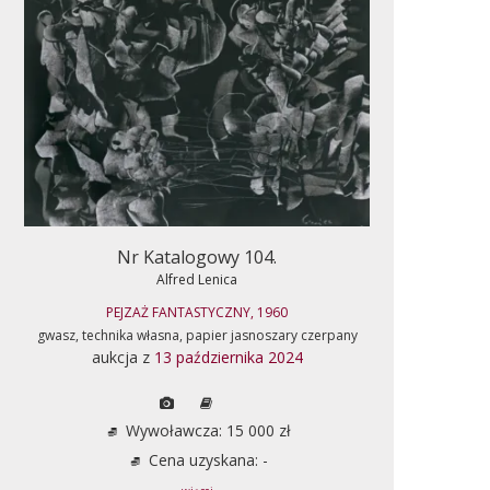
Nr Katalogowy 104.
Alfred Lenica
PEJZAŻ FANTASTYCZNY, 1960
gwasz, technika własna, papier jasnoszary czerpany
aukcja z
13 października 2024
Wywoławcza: 15 000 zł
Cena uzyskana: -