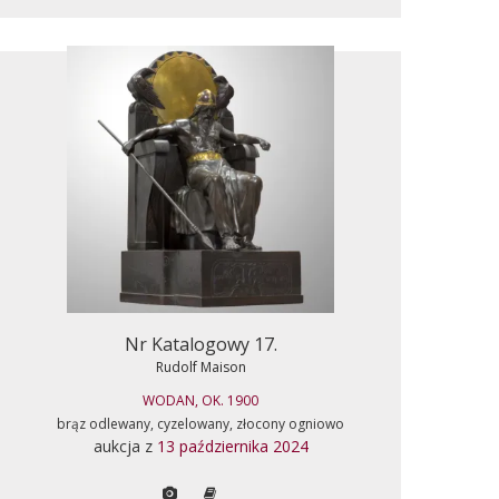
Nr Katalogowy 17.
Rudolf Maison
WODAN, OK. 1900
brąz odlewany, cyzelowany, złocony ogniowo
aukcja z
13 października 2024