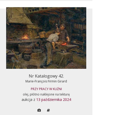
Nr Katalogowy 42.
Marie-François Firmin Girard
PRZY PRACY W KUŹNI
olej, płótno naklejone na tekturę
aukcja z
13 października 2024