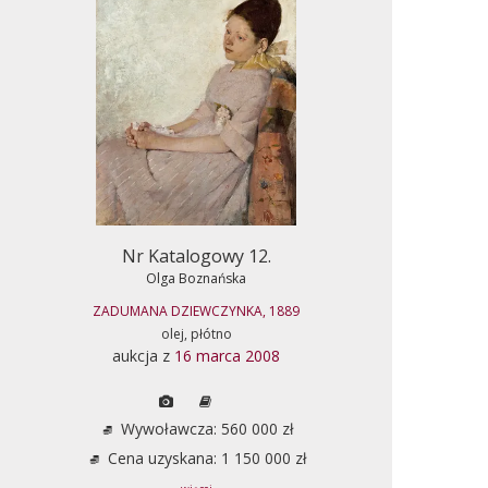
Nr Katalogowy 12.
Olga Boznańska
ZADUMANA DZIEWCZYNKA, 1889
olej, płótno
aukcja z
16 marca 2008
Wywoławcza: 560 000 zł
Cena uzyskana: 1 150 000 zł