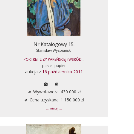
Nr Katalogowy 15.
Stanisław Wyspiański
PORTRET LIZY PAREŃSKIEJ (WŚRÓD...
pastel, papier
aukcja z
16 października 2011
Wywoławcza: 430 000 zł
Cena uzyskana: 1 150 000 zł
... więcej ...