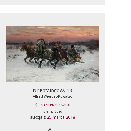
Nr Katalogowy 13.
Alfred Wierusz-Kowalski
ŚCIGANI PRZEZ WILKI
olej, płótno
aukcja z
25 marca 2018