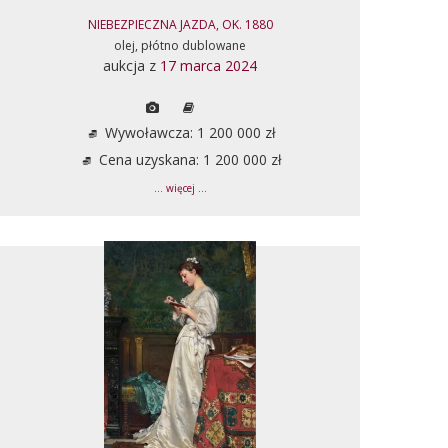
NIEBEZPIECZNA JAZDA, OK. 1880
olej, płótno dublowane
aukcja z
17 marca 2024
Wywoławcza: 1 200 000 zł
Cena uzyskana: 1 200 000 zł
... więcej ...