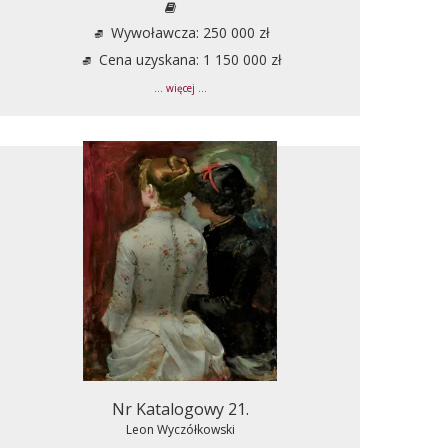
Wywoławcza: 250 000 zł
Cena uzyskana: 1 150 000 zł
... więcej ...
Nr Katalogowy 21.
Leon Wyczółkowski