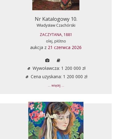
Nr Katalogowy 10.
Władysław Czachórski
ZACZYTANA, 1881
olej, płótno
aukcja z
21 czerwca 2026
Wywoławcza: 1 200 000 zł
Cena uzyskana: 1 200 000 zł
... więcej ...