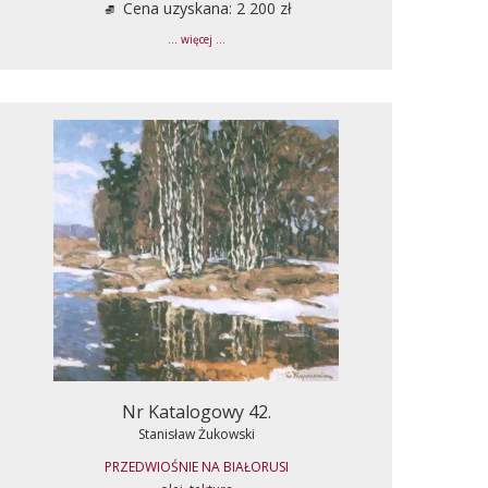
Cena uzyskana: 2 200 zł
... więcej ...
Nr Katalogowy 42.
Stanisław Żukowski
PRZEDWIOŚNIE NA BIAŁORUSI