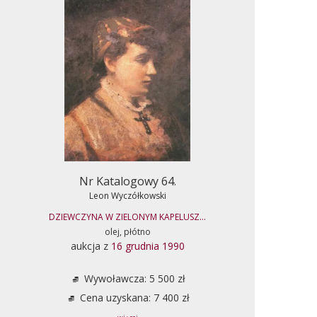
Nr Katalogowy 64.
Leon Wyczółkowski
DZIEWCZYNA W ZIELONYM KAPELUSZ...
olej, płótno
aukcja z
16 grudnia 1990
Wywoławcza: 5 500 zł
Cena uzyskana: 7 400 zł