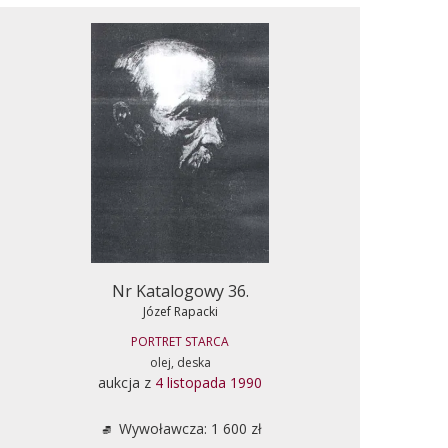
Nr Katalogowy 36.
Józef Rapacki
PORTRET STARCA
olej, deska
aukcja z
4 listopada 1990
Wywoławcza: 1 600 zł