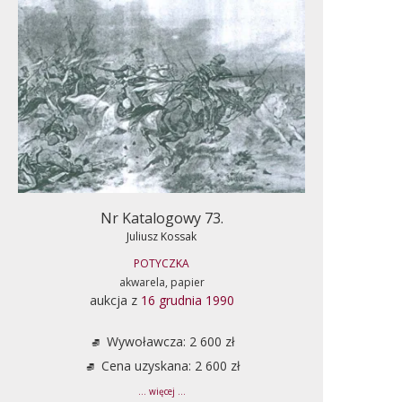
Nr Katalogowy 73.
Juliusz Kossak
POTYCZKA
akwarela, papier
aukcja z
16 grudnia 1990
Wywoławcza: 2 600 zł
Cena uzyskana: 2 600 zł
... więcej ...