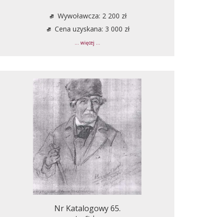
Wywoławcza: 2 200 zł
Cena uzyskana: 3 000 zł
... więcej ...
Nr Katalogowy 65.