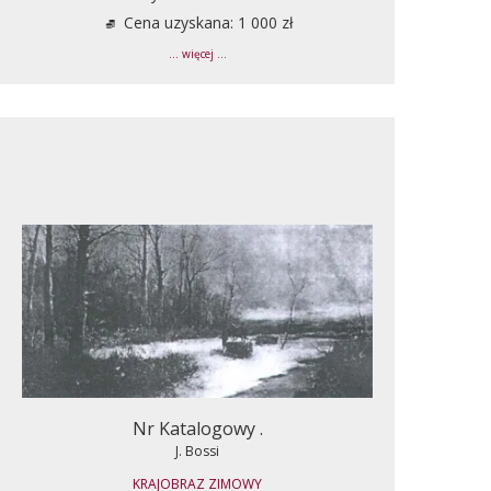
Cena uzyskana: 1 000 zł
... więcej ...
Nr Katalogowy .
J. Bossi
KRAJOBRAZ ZIMOWY