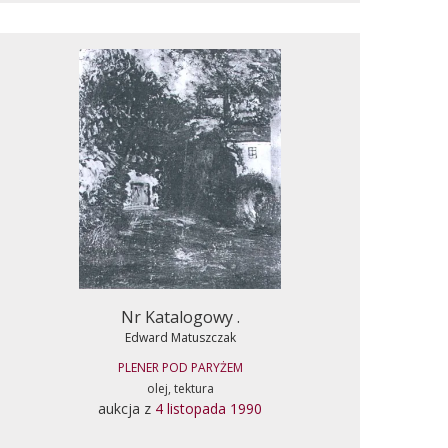
Nr Katalogowy .
Edward Matuszczak
PLENER POD PARYŻEM
olej, tektura
aukcja z
4 listopada 1990