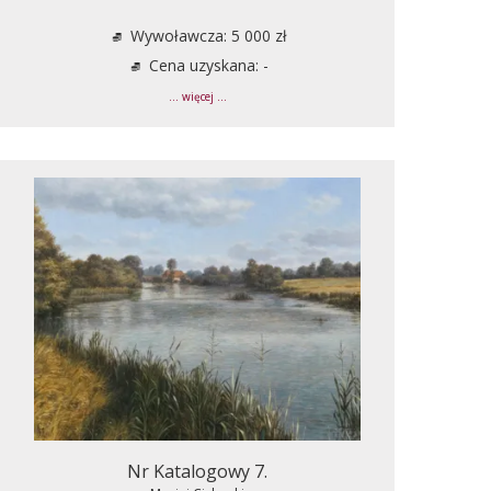
Wywoławcza: 5 000 zł
Cena uzyskana: -
... więcej ...
Nr Katalogowy 7.