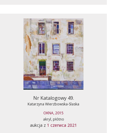
Nr Katalogowy 49.
Katarzyna Wierzbowska-Slaska
OKNA, 2015
akryl, płótno
aukcja z
1 czerwca 2021