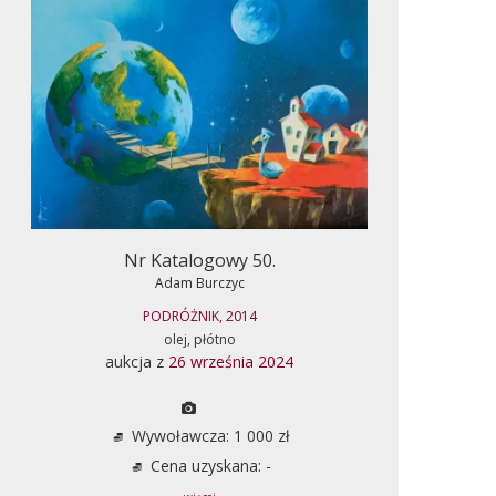
Nr Katalogowy 50.
Adam Burczyc
PODRÓŻNIK, 2014
olej, płótno
aukcja z
26 września 2024
Wywoławcza: 1 000 zł
Cena uzyskana: -