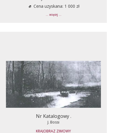
Cena uzyskana: 1 000 zł
... więcej ...
Nr Katalogowy .
J. Bossi
KRAJOBRAZ ZIMOWY