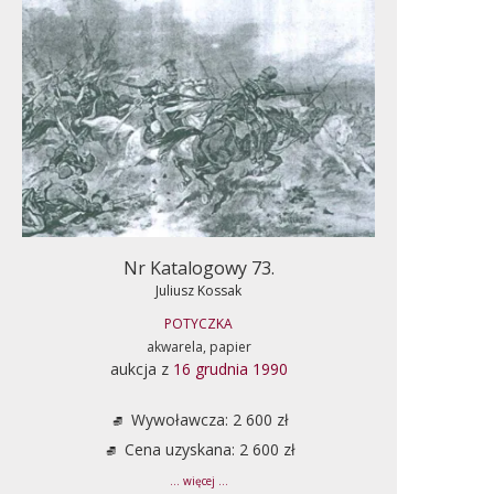
Nr Katalogowy 73.
Juliusz Kossak
POTYCZKA
akwarela, papier
aukcja z
16 grudnia 1990
Wywoławcza: 2 600 zł
Cena uzyskana: 2 600 zł
... więcej ...