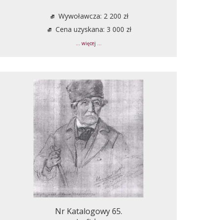
Wywoławcza: 2 200 zł
Cena uzyskana: 3 000 zł
... więcej ...
Nr Katalogowy 65.