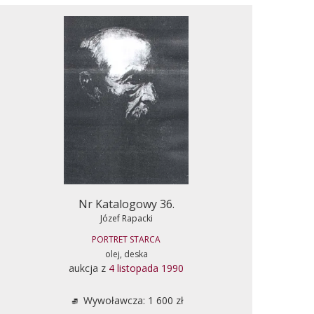
Nr Katalogowy 36.
Józef Rapacki
PORTRET STARCA
olej, deska
aukcja z
4 listopada 1990
Wywoławcza: 1 600 zł