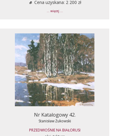
Cena uzyskana: 2 200 zł
... więcej ...
Nr Katalogowy 42.
Stanisław Żukowski
PRZEDWIOŚNIE NA BIAŁORUSI