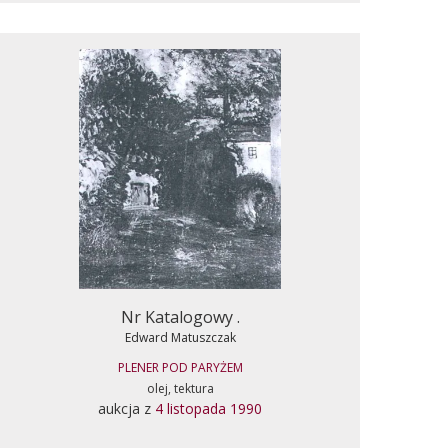
Nr Katalogowy .
Edward Matuszczak
PLENER POD PARYŻEM
olej, tektura
aukcja z
4 listopada 1990