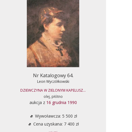
Nr Katalogowy 64.
Leon Wyczółkowski
DZIEWCZYNA W ZIELONYM KAPELUSZ...
olej, płótno
aukcja z
16 grudnia 1990
Wywoławcza: 5 500 zł
Cena uzyskana: 7 400 zł