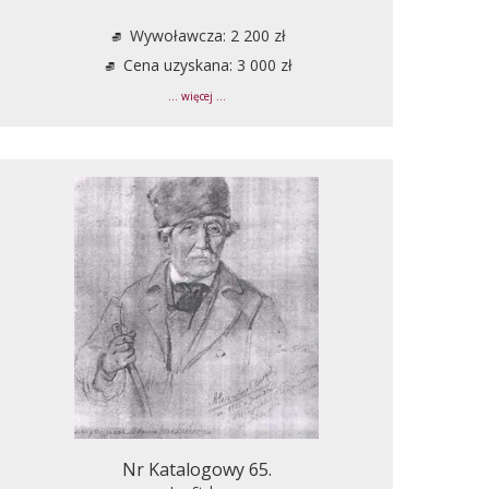
Wywoławcza: 2 200 zł
Cena uzyskana: 3 000 zł
... więcej ...
Nr Katalogowy 65.