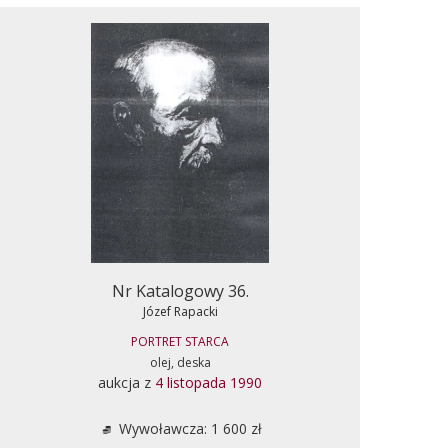
Nr Katalogowy 36.
Józef Rapacki
PORTRET STARCA
olej, deska
aukcja z
4 listopada 1990
Wywoławcza: 1 600 zł