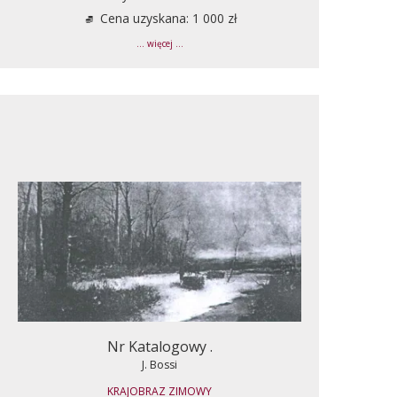
Cena uzyskana: 1 000 zł
... więcej ...
Nr Katalogowy .
J. Bossi
KRAJOBRAZ ZIMOWY