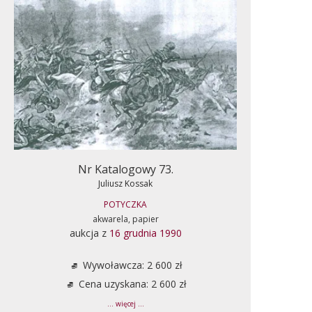
Nr Katalogowy 73.
Juliusz Kossak
POTYCZKA
akwarela, papier
aukcja z
16 grudnia 1990
Wywoławcza: 2 600 zł
Cena uzyskana: 2 600 zł
... więcej ...