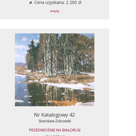
Cena uzyskana: 2 200 zł
... więcej ...
Nr Katalogowy 42.
Stanisław Żukowski
PRZEDWIOŚNIE NA BIAŁORUSI