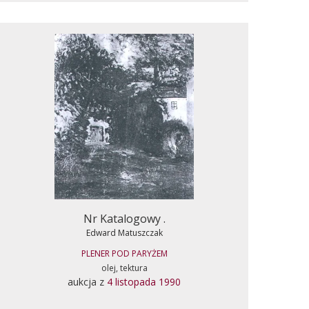
Nr Katalogowy .
Edward Matuszczak
PLENER POD PARYŻEM
olej, tektura
aukcja z
4 listopada 1990