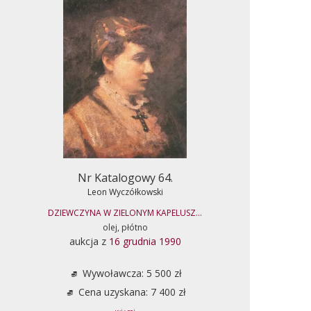
Nr Katalogowy 64.
Leon Wyczółkowski
DZIEWCZYNA W ZIELONYM KAPELUSZ...
olej, płótno
aukcja z
16 grudnia 1990
Wywoławcza: 5 500 zł
Cena uzyskana: 7 400 zł