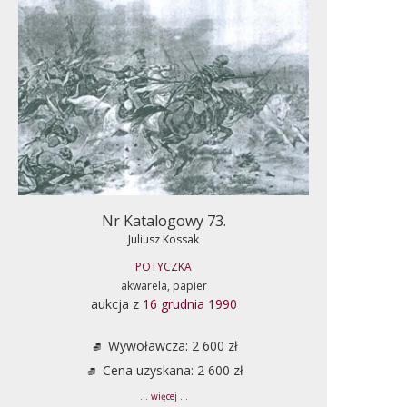
Nr Katalogowy 73.
Juliusz Kossak
POTYCZKA
akwarela, papier
aukcja z
16 grudnia 1990
Wywoławcza: 2 600 zł
Cena uzyskana: 2 600 zł
... więcej ...