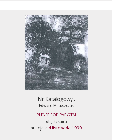
Nr Katalogowy .
Edward Matuszczak
PLENER POD PARYŻEM
olej, tektura
aukcja z
4 listopada 1990