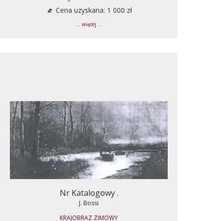
Cena uzyskana: 1 000 zł
... więcej ...
Nr Katalogowy .
J. Bossi
KRAJOBRAZ ZIMOWY