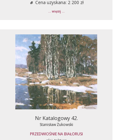
Cena uzyskana: 2 200 zł
... więcej ...
Nr Katalogowy 42.
Stanisław Żukowski
PRZEDWIOŚNIE NA BIAŁORUSI