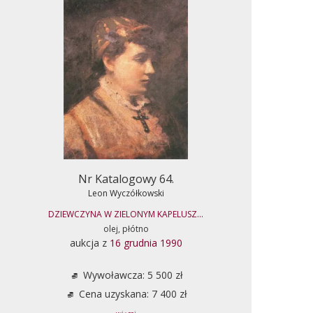
Nr Katalogowy 64.
Leon Wyczółkowski
DZIEWCZYNA W ZIELONYM KAPELUSZ...
olej, płótno
aukcja z
16 grudnia 1990
Wywoławcza: 5 500 zł
Cena uzyskana: 7 400 zł