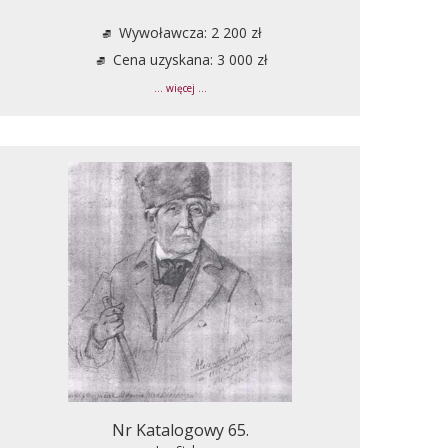
Wywoławcza: 2 200 zł
Cena uzyskana: 3 000 zł
... więcej ...
Nr Katalogowy 65.