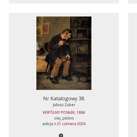
Nr Katalogowy 38.
Juliusz Zuber
WSPÓLNY POSIŁEK, 1886
olej, płótno
aukcja z
21 czerwca 2026