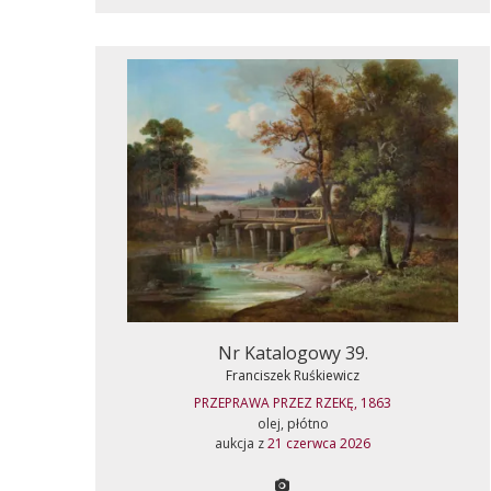
Nr Katalogowy 39.
Franciszek Ruśkiewicz
PRZEPRAWA PRZEZ RZEKĘ, 1863
olej, płótno
aukcja z
21 czerwca 2026