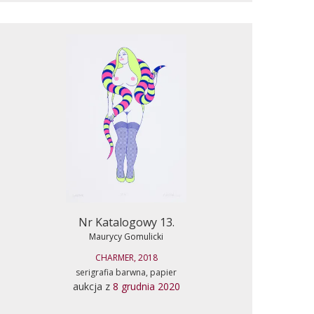
Nr Katalogowy 13.
Maurycy Gomulicki
CHARMER, 2018
serigrafia barwna, papier
aukcja z
8 grudnia 2020