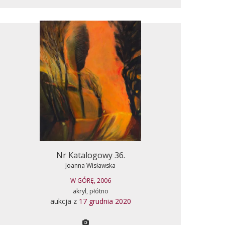
Nr Katalogowy 36.
Joanna Wisławska
W GÓRĘ, 2006
akryl, płótno
aukcja z
17 grudnia 2020