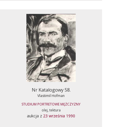
Nr Katalogowy 58.
Vlastimil Hofman
STUDIUM PORTRETOWE MĘŻCZYZNY
olej, tektura
aukcja z
23 września 1990