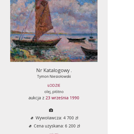
Nr Katalogowy .
Tymon Niesiołowski
ŁODZIE
olej, płótno
aukcja z
23 września 1990
Wywoławcza: 4 700 zł
Cena uzyskana: 6 200 zł