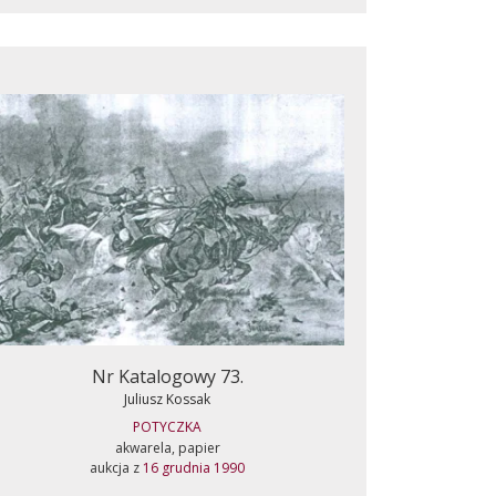
Nr Katalogowy 73.
Juliusz Kossak
POTYCZKA
akwarela, papier
aukcja z
16 grudnia 1990