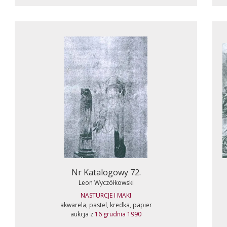
Nr Katalogowy 72.
Leon Wyczółkowski
NASTURCJE I MAKI
akwarela, pastel, kredka, papier
aukcja z
16 grudnia 1990