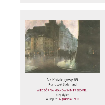
Nr Katalogowy 69.
Franciszek Suderland
WIECZÓR NA KRAKOWSKIM PRZEDMIE...
olej, dykta
aukcja z
16 grudnia 1990