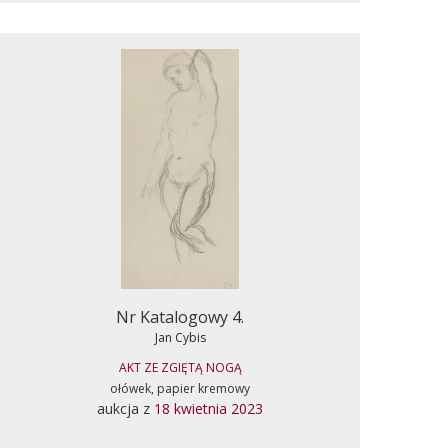
Nr Katalogowy 4.
Jan Cybis
AKT ZE ZGIĘTĄ NOGĄ
ołówek, papier kremowy
aukcja z
18 kwietnia 2023