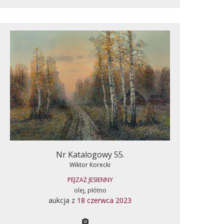
Nr Katalogowy 55.
Wiktor Korecki
PEJZAŻ JESIENNY
olej, płótno
aukcja z
18 czerwca 2023