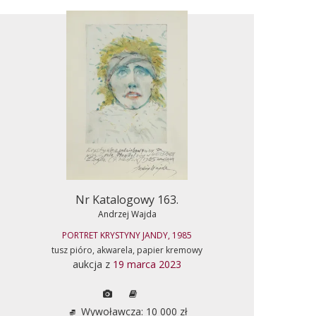
Nr Katalogowy 163.
Andrzej Wajda
PORTRET KRYSTYNY JANDY, 1985
tusz pióro, akwarela, papier kremowy
aukcja z
19 marca 2023
Wywoławcza: 10 000 zł