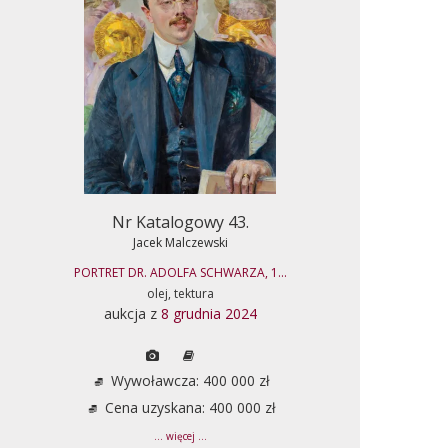
Nr Katalogowy 43.
Jacek Malczewski
PORTRET DR. ADOLFA SCHWARZA, 1...
olej, tektura
aukcja z
8 grudnia 2024
Wywoławcza: 400 000 zł
Cena uzyskana: 400 000 zł
... więcej ...