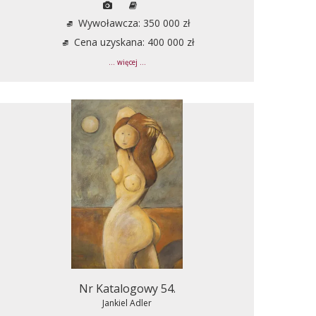
Wywoławcza: 350 000 zł
Cena uzyskana: 400 000 zł
... więcej ...
Nr Katalogowy 54.
Jankiel Adler