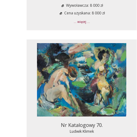
Wywoławcza: 8 000 zł
Cena uzyskana: 8 000 zł
... więcej ...
Nr Katalogowy 70.
Ludwik Klimek