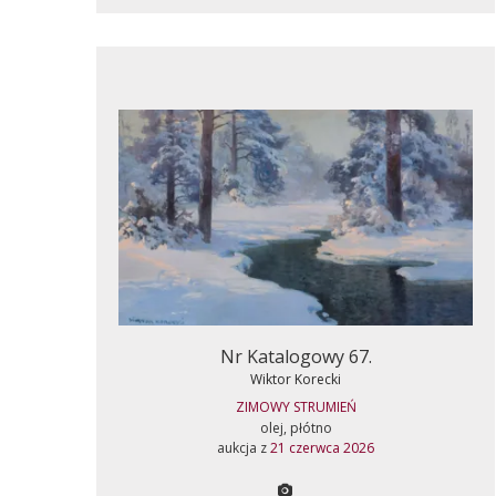
Nr Katalogowy 67.
Wiktor Korecki
ZIMOWY STRUMIEŃ
olej, płótno
aukcja z
21 czerwca 2026