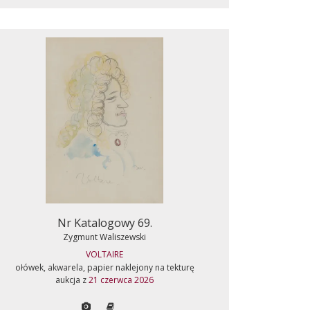
Nr Katalogowy 69.
Zygmunt Waliszewski
VOLTAIRE
ołówek, akwarela, papier naklejony na tekturę
aukcja z
21 czerwca 2026