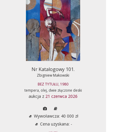
Nr Katalogowy 101.
Zbigniew Makowski
BEZ TYTUŁU, 1980
tempera, olej, dwie złączone deski
aukcja z
21 czerwca 2026
Wywoławcza: 40 000 zł
Cena uzyskana: -