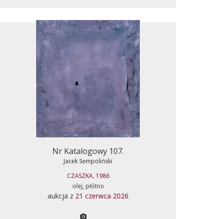
Nr Katalogowy 107.
Jacek Sempoliński
CZASZKA, 1986
olej, płótno
aukcja z
21 czerwca 2026