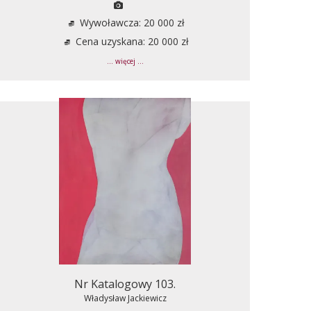
Wywoławcza: 20 000 zł
Cena uzyskana: 20 000 zł
... więcej ...
Nr Katalogowy 103.
Władysław Jackiewicz