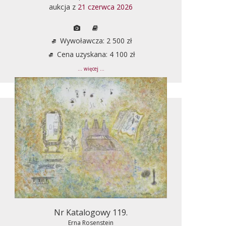
aukcja z
21 czerwca 2026
Wywoławcza: 2 500 zł
Cena uzyskana: 4 100 zł
... więcej ...
Nr Katalogowy 119.
Erna Rosenstein