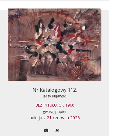
Nr Katalogowy 112.
Jerzy Kujawski
BEZ TYTUŁU, OK. 1960
gwasz, papier
aukcja z
21 czerwca 2026