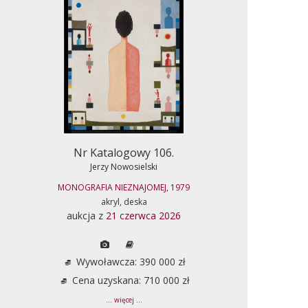
Nr Katalogowy 106.
Jerzy Nowosielski
MONOGRAFIA NIEZNAJOMEJ, 1979
akryl, deska
aukcja z
21 czerwca 2026
Wywoławcza: 390 000 zł
Cena uzyskana: 710 000 zł
... więcej ...