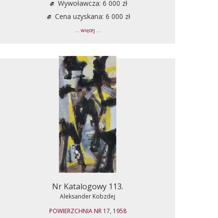
Wywoławcza: 6 000 zł
Cena uzyskana: 6 000 zł
... więcej ...
Nr Katalogowy 113.
Aleksander Kobzdej
POWIERZCHNIA NR 17, 1958