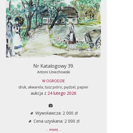
Nr Katalogowy 39.
Antoni Uniechowski
W OGRODZIE
druk, akwarela, tusz pióro, pędzel, papier
aukcja z
24 lutego 2026
Wywoławcza: 2 000 zł
Cena uzyskana: 2 000 zł
... więcej ...