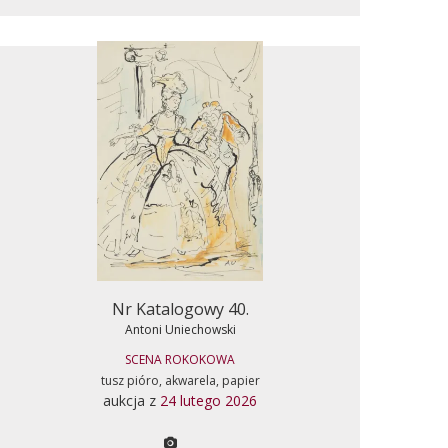
Nr Katalogowy 40.
Antoni Uniechowski
SCENA ROKOKOWA
tusz pióro, akwarela, papier
aukcja z
24 lutego 2026