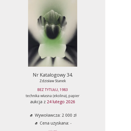
Nr Katalogowy 34.
Zdzisław Stanek
BEZ TYTUŁU, 1983
technika własna (ekolina), papier
aukcja z
24 lutego 2026
Wywoławcza: 2 000 zł
Cena uzyskana: -