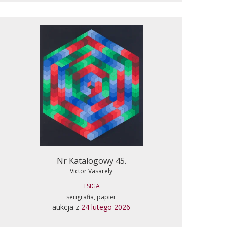
Nr Katalogowy 45.
Victor Vasarely
TSIGA
serigrafia, papier
aukcja z
24 lutego 2026