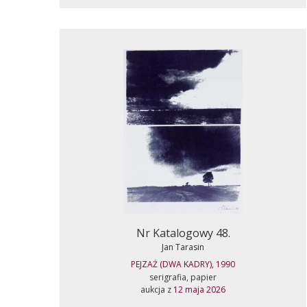
Nr Katalogowy 48.
Jan Tarasin
PEJZAŻ (DWA KADRY), 1990
serigrafia, papier
aukcja z
12 maja 2026