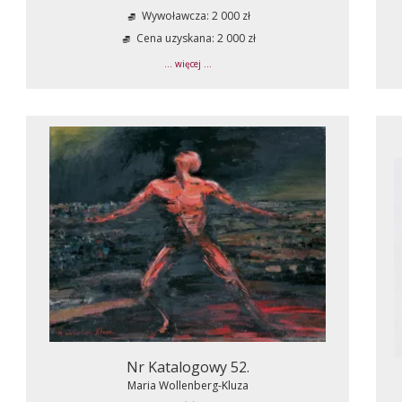
Wywoławcza: 2 000 zł
Cena uzyskana: 2 000 zł
... więcej ...
Nr Katalogowy 52.
Maria Wollenberg-Kluza