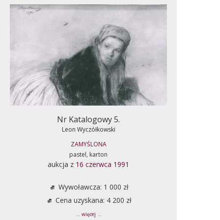
Nr Katalogowy 5.
Leon Wyczółkowski
ZAMYŚLONA
pastel, karton
aukcja z
16 czerwca 1991
Wywoławcza: 1 000 zł
Cena uzyskana: 4 200 zł
... więcej ...