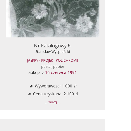
Nr Katalogowy 6.
Stanisław Wyspiański
JASKRY - PROJEKT POLICHROMII
pastel, papier
aukcja z
16 czerwca 1991
Wywoławcza: 1 000 zł
Cena uzyskana: 2 100 zł
... więcej ...