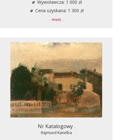
Wywoławcza: 1 000 zł
Cena uzyskana: 1 300 zł
... więcej ...
Nr Katalogowy .
Rajmund Kanelba