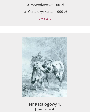
Wywoławcza: 100 zł
Cena uzyskana: 1 000 zł
... więcej ...
Nr Katalogowy 1.
Juliusz Kossak