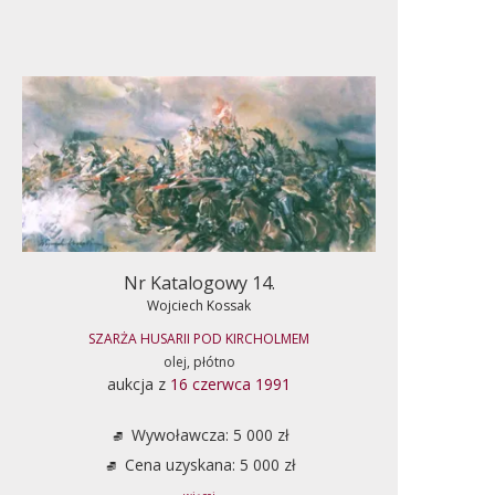
Nr Katalogowy 14.
Wojciech Kossak
SZARŻA HUSARII POD KIRCHOLMEM
olej, płótno
aukcja z
16 czerwca 1991
Wywoławcza: 5 000 zł
Cena uzyskana: 5 000 zł