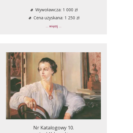
Wywoławcza: 1 000 zł
Cena uzyskana: 1 250 zł
... więcej ...
Nr Katalogowy 10.