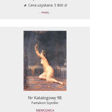
Cena uzyskana: 5 800 zł
... więcej ...
Nr Katalogowy 98.
Pantaleon Szyndler
NIEWOLNICA