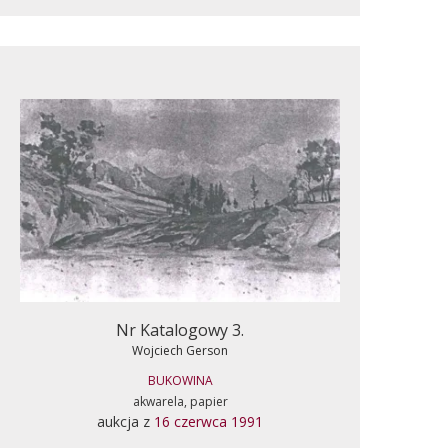
Nr Katalogowy 3.
Wojciech Gerson
BUKOWINA
akwarela, papier
aukcja z
16 czerwca 1991