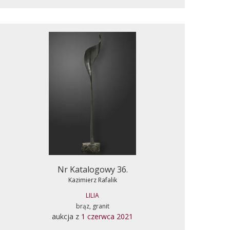
Nr Katalogowy 36.
Kazimierz Rafalik
LILIA
brąz, granit
aukcja z
1 czerwca 2021