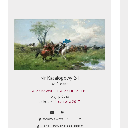
Nr Katalogowy 24.
Józef Brandt
ATAK KAWALERII. ATAK HUSARII P...
olej, płótno
aukcja z
11 czerwca 2017
Wywoławcza: 650 000 zł
Cena uzyskana: 660 000 zł