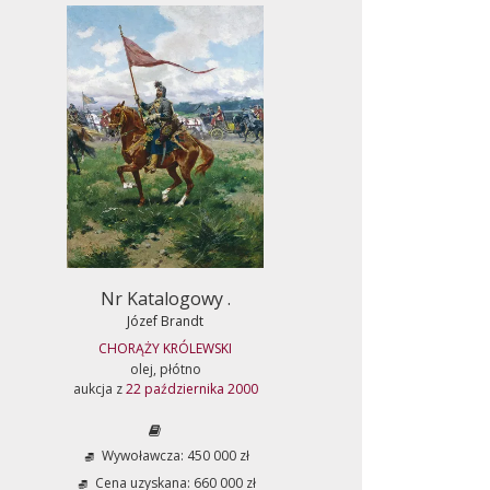
Nr Katalogowy .
Józef Brandt
CHORĄŻY KRÓLEWSKI
olej, płótno
aukcja z
22 października 2000
Wywoławcza: 450 000 zł
Cena uzyskana: 660 000 zł