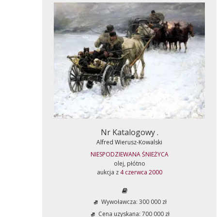
Nr Katalogowy .
Alfred Wierusz-Kowalski
NIESPODZIEWANA ŚNIEŻYCA
olej, płótno
aukcja z
4 czerwca 2000
Wywoławcza: 300 000 zł
Cena uzyskana: 700 000 zł