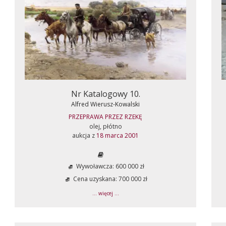
Nr Katalogowy 10.
Alfred Wierusz-Kowalski
PRZEPRAWA PRZEZ RZEKĘ
olej, płótno
aukcja z
18 marca 2001
Wywoławcza: 600 000 zł
Cena uzyskana: 700 000 zł
... więcej ...