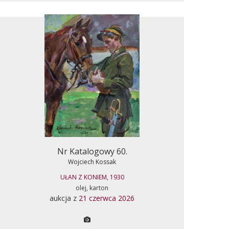
Nr Katalogowy 60.
Wojciech Kossak
UŁAN Z KONIEM, 1930
olej, karton
aukcja z
21 czerwca 2026