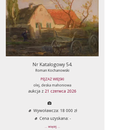
Nr Katalogowy 54.
Roman Kochanowski
PEJZAŻ WIEJSKI
olej, deska mahoniowa
aukcja z
21 czerwca 2026
Wywoławcza: 18 000 zł
Cena uzyskana: -
... więcej ...