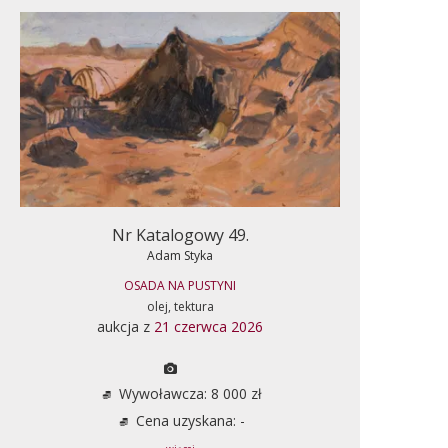
Nr Katalogowy 49.
Adam Styka
OSADA NA PUSTYNI
olej, tektura
aukcja z
21 czerwca 2026
Wywoławcza: 8 000 zł
Cena uzyskana: -