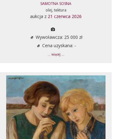
SAMOTNA SOSNA
olej, tektura
aukcja z
21 czerwca 2026
Wywoławcza: 25 000 zł
Cena uzyskana: -
... więcej ...