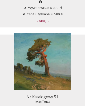
Wywoławcza: 6 000 zł
Cena uzyskana: 6 500 zł
... więcej ...
Nr Katalogowy 51.
Iwan Trusz