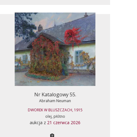
Nr Katalogowy 55.
Abraham Neuman
DWOREK W BLUSZCZACH, 1915
olej, płótno
aukcja z
21 czerwca 2026