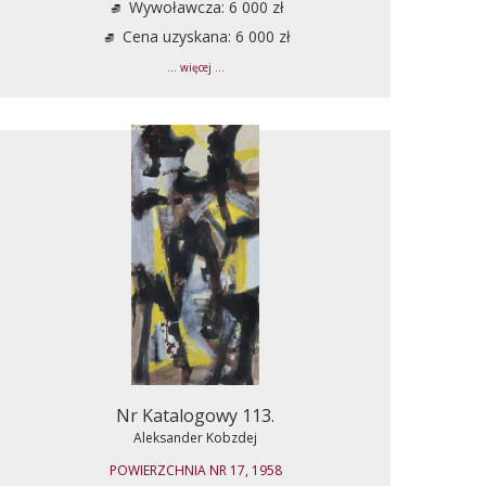
Wywoławcza: 6 000 zł
Cena uzyskana: 6 000 zł
... więcej ...
Nr Katalogowy 113.
Aleksander Kobzdej
POWIERZCHNIA NR 17, 1958