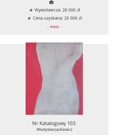
Wywoławcza: 20 000 zł
Cena uzyskana: 20 000 zł
... więcej ...
Nr Katalogowy 103.
Władysław Jackiewicz