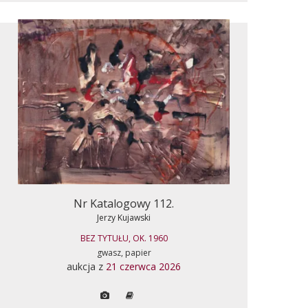
Nr Katalogowy 112.
Jerzy Kujawski
BEZ TYTUŁU, OK. 1960
gwasz, papier
aukcja z
21 czerwca 2026