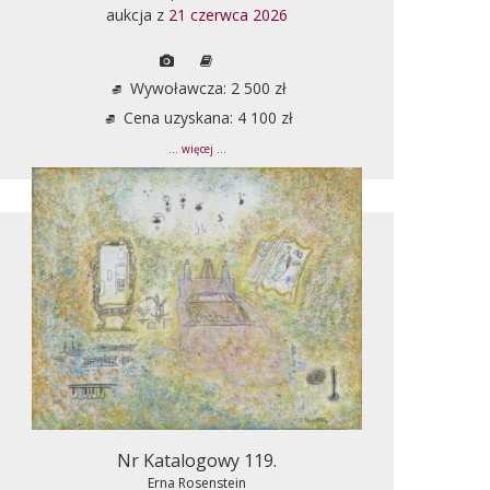
aukcja z
21 czerwca 2026
Wywoławcza: 2 500 zł
Cena uzyskana: 4 100 zł
... więcej ...
Nr Katalogowy 119.
Erna Rosenstein