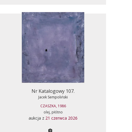
Nr Katalogowy 107.
Jacek Sempoliński
CZASZKA, 1986
olej, płótno
aukcja z
21 czerwca 2026