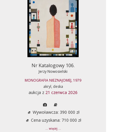
Nr Katalogowy 106.
Jerzy Nowosielski
MONOGRAFIA NIEZNAJOMEJ, 1979
akryl, deska
aukcja z
21 czerwca 2026
Wywoławcza: 390 000 zł
Cena uzyskana: 710 000 zł
... więcej ...