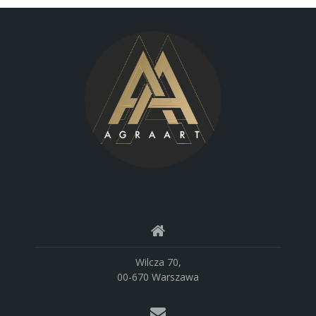
Wilcza 70,
00-670 Warszawa