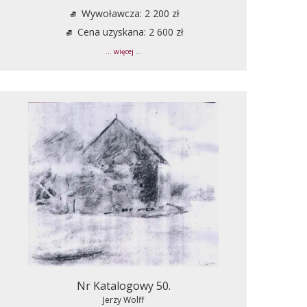
Wywoławcza: 2 200 zł
Cena uzyskana: 2 600 zł
... więcej ...
Nr Katalogowy 50.
Jerzy Wolff