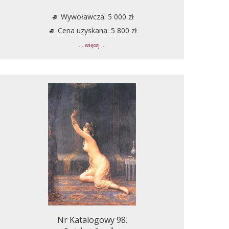
Wywoławcza: 5 000 zł
Cena uzyskana: 5 800 zł
... więcej ...
Nr Katalogowy 98.