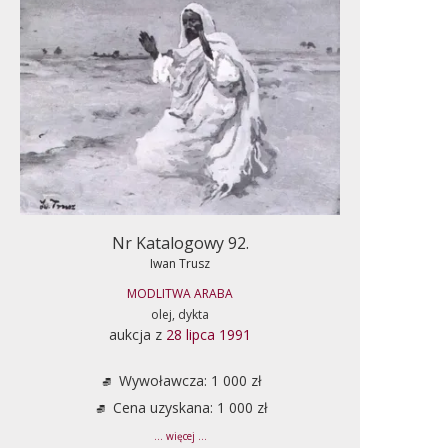
Nr Katalogowy 92.
Iwan Trusz
MODLITWA ARABA
olej, dykta
aukcja z
28 lipca 1991
Wywoławcza: 1 000 zł
Cena uzyskana: 1 000 zł
... więcej ...