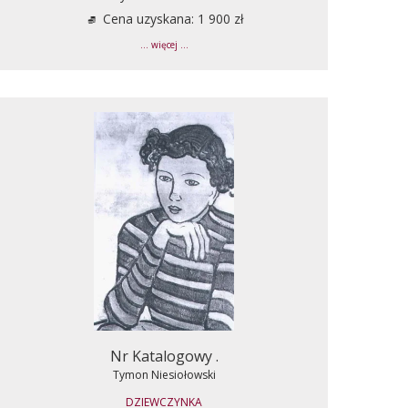
Cena uzyskana: 1 900 zł
... więcej ...
Nr Katalogowy .
Tymon Niesiołowski
DZIEWCZYNKA