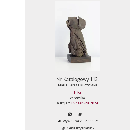
Nr Katalogowy 113.
Maria Teresa Kuczyńska
NIKE
ceramika
aukcja z
16 czerwca 2024
Wywoławcza: 8 000 zł
Cena uzyskana: -