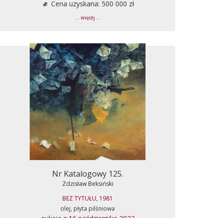
Cena uzyskana: 500 000 zł
... więcej ...
Nr Katalogowy 125.
Zdzisław Beksiński
BEZ TYTUŁU, 1981
olej, płyta pilśniowa