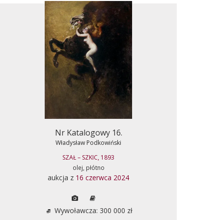
Nr Katalogowy 16.
Władysław Podkowiński
SZAŁ – SZKIC, 1893
olej, płótno
aukcja z
16 czerwca 2024
Wywoławcza: 300 000 zł