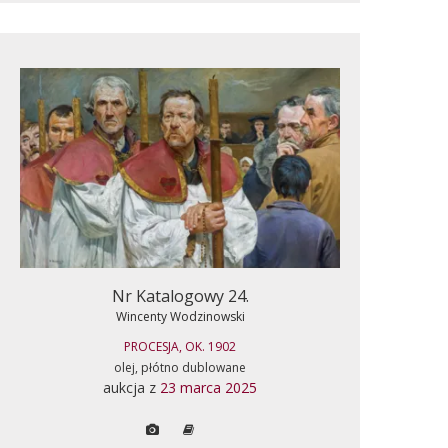
Nr Katalogowy 24.
Wincenty Wodzinowski
PROCESJA, OK. 1902
olej, płótno dublowane
aukcja z
23 marca 2025