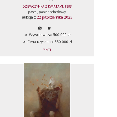
DZIEWCZYNKA Z KWIATAMI, 1893
pastel, papier żeberkowy
aukcja z
22 października 2023
Wywoławcza: 500 000 zł
Cena uzyskana: 550 000 zł
... więcej ...