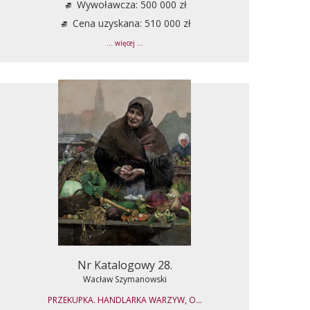
Wywoławcza: 500 000 zł
Cena uzyskana: 510 000 zł
... więcej ...
Nr Katalogowy 28.
Wacław Szymanowski
PRZEKUPKA. HANDLARKA WARZYW, O...