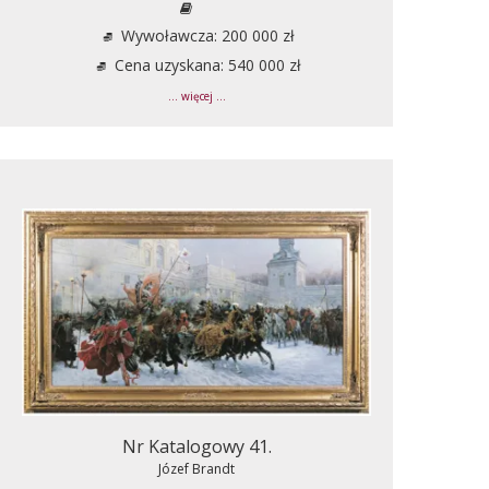
Wywoławcza: 200 000 zł
Cena uzyskana: 540 000 zł
... więcej ...
Nr Katalogowy 41.
Józef Brandt