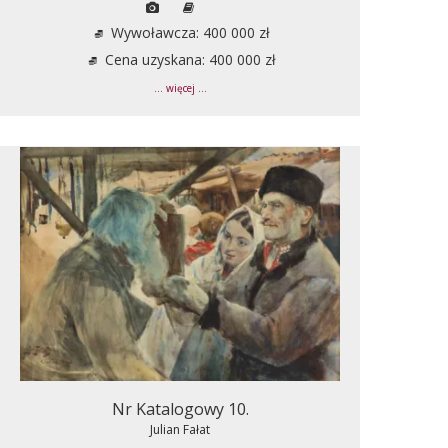
Wywoławcza: 400 000 zł
Cena uzyskana: 400 000 zł
... więcej ...
Nr Katalogowy 10.
Julian Fałat