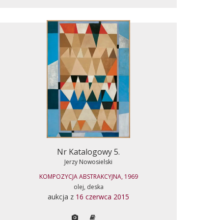
Nr Katalogowy 5.
Jerzy Nowosielski
KOMPOZYCJA ABSTRAKCYJNA, 1969
olej, deska
aukcja z
16 czerwca 2015