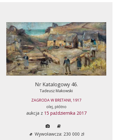
Nr Katalogowy 46.
Tadeusz Makowski
ZAGRODA W BRETANII, 1917
olej, płótno
aukcja z
15 października 2017
Wywoławcza: 230 000 zł