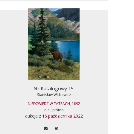
Nr Katalogowy 15.
Stanisław Witkiewicz
NIEDŹWIEDŹ W TATRACH, 1892
olej, płótno
aukcja z
16 października 2022