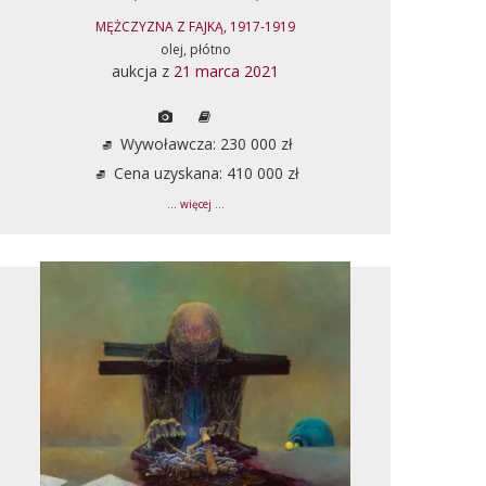
MĘŻCZYZNA Z FAJKĄ, 1917-1919
olej, płótno
aukcja z
21 marca 2021
Wywoławcza: 230 000 zł
Cena uzyskana: 410 000 zł
... więcej ...