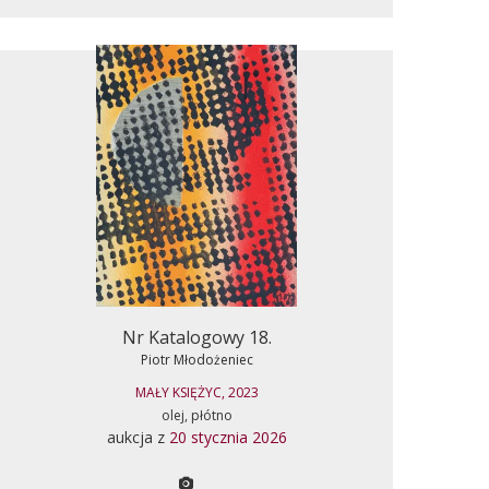
Nr Katalogowy 18.
Piotr Młodożeniec
MAŁY KSIĘŻYC, 2023
olej, płótno
aukcja z
20 stycznia 2026