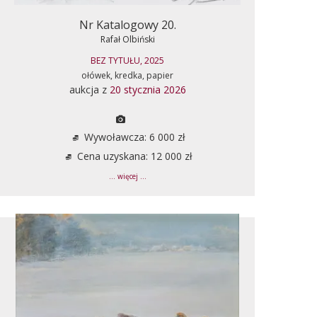
Nr Katalogowy 20.
Rafał Olbiński
BEZ TYTUŁU, 2025
ołówek, kredka, papier
aukcja z
20 stycznia 2026
Wywoławcza: 6 000 zł
Cena uzyskana: 12 000 zł
... więcej ...