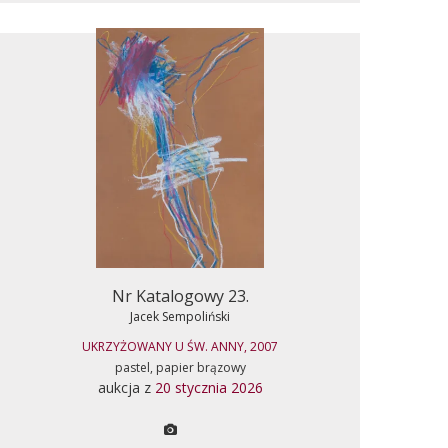
Nr Katalogowy 23.
Jacek Sempoliński
UKRZYŻOWANY U ŚW. ANNY, 2007
pastel, papier brązowy
aukcja z
20 stycznia 2026