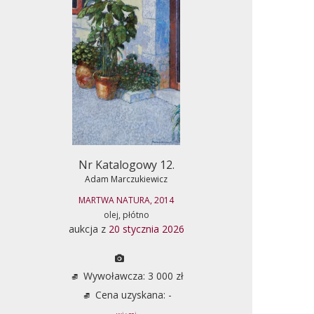
Nr Katalogowy 12.
Adam Marczukiewicz
MARTWA NATURA, 2014
olej, płótno
aukcja z
20 stycznia 2026
Wywoławcza: 3 000 zł
Cena uzyskana: -