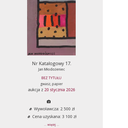
Nr Katalogowy 17.
Jan Młodożeniec
BEZ TYTUŁU
gwasz, papier
aukcja z
20 stycznia 2026
Wywoławcza: 2 500 zł
Cena uzyskana: 3 100 zł
... więcej ...