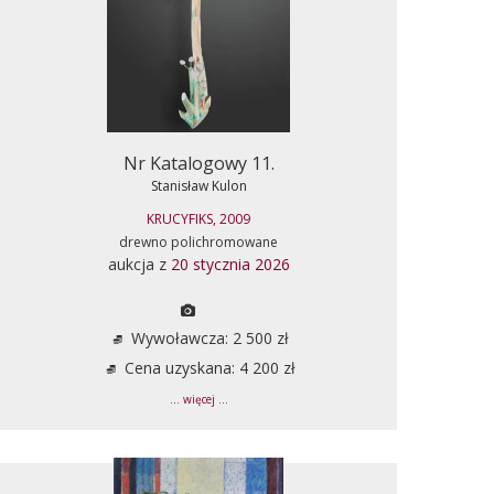
Nr Katalogowy 11.
Stanisław Kulon
KRUCYFIKS, 2009
drewno polichromowane
aukcja z
20 stycznia 2026
Wywoławcza: 2 500 zł
Cena uzyskana: 4 200 zł
... więcej ...