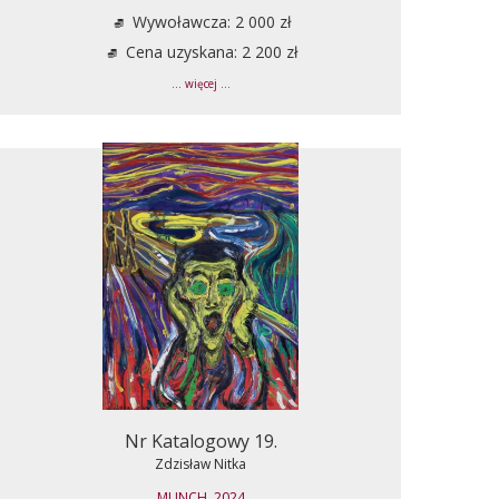
Wywoławcza: 2 000 zł
Cena uzyskana: 2 200 zł
... więcej ...
Nr Katalogowy 19.
Zdzisław Nitka
MUNCH, 2024