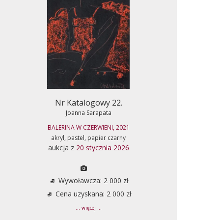
Nr Katalogowy 22.
Joanna Sarapata
BALERINA W CZERWIENI, 2021
akryl, pastel, papier czarny
aukcja z
20 stycznia 2026
Wywoławcza: 2 000 zł
Cena uzyskana: 2 000 zł
... więcej ...