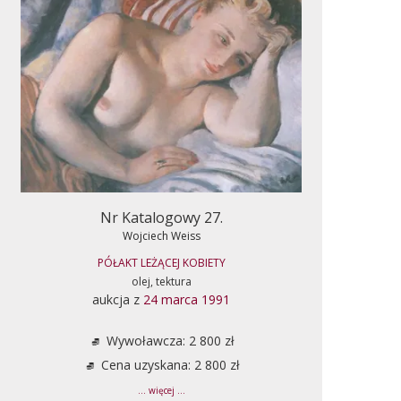
Nr Katalogowy 27.
Wojciech Weiss
PÓŁAKT LEŻĄCEJ KOBIETY
olej, tektura
aukcja z
24 marca 1991
Wywoławcza: 2 800 zł
Cena uzyskana: 2 800 zł
... więcej ...