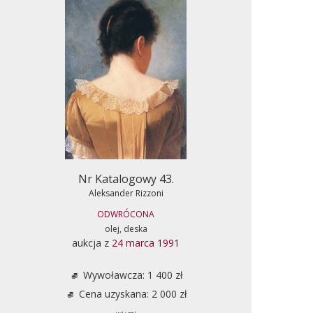
Nr Katalogowy 43.
Aleksander Rizzoni
ODWRÓCONA
olej, deska
aukcja z
24 marca 1991
Wywoławcza: 1 400 zł
Cena uzyskana: 2 000 zł