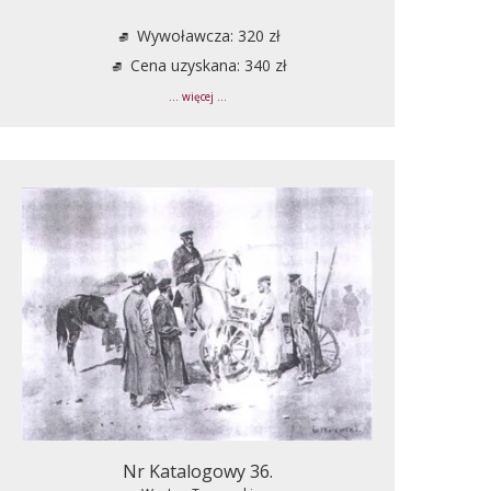
Wywoławcza: 320 zł
Cena uzyskana: 340 zł
... więcej ...
Nr Katalogowy 36.