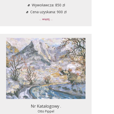
Wywoławcza: 850 zł
Cena uzyskana: 900 zł
... więcej ...
Nr Katalogowy .
Otto Pippel