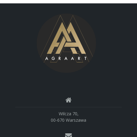
Wilcza 70,
00-670 Warszawa