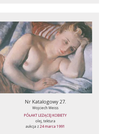
Nr Katalogowy 27.
Wojciech Weiss
PÓŁAKT LEŻĄCEJ KOBIETY
olej, tektura
aukcja z
24 marca 1991