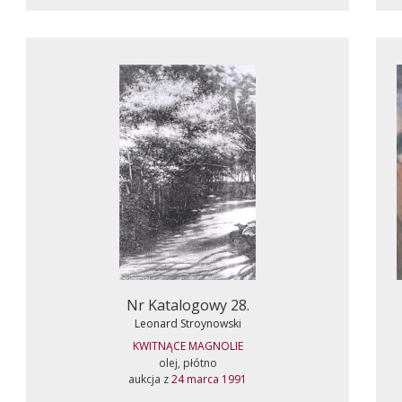
Nr Katalogowy 28.
Leonard Stroynowski
KWITNĄCE MAGNOLIE
olej, płótno
aukcja z
24 marca 1991