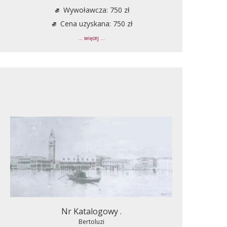
Wywoławcza: 750 zł
Cena uzyskana: 750 zł
... więcej ...
Nr Katalogowy .
Bertoluzi