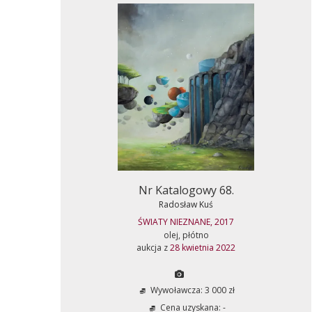
Nr Katalogowy 68.
Radosław Kuś
ŚWIATY NIEZNANE, 2017
olej, płótno
aukcja z
28 kwietnia 2022
Wywoławcza: 3 000 zł
Cena uzyskana: -